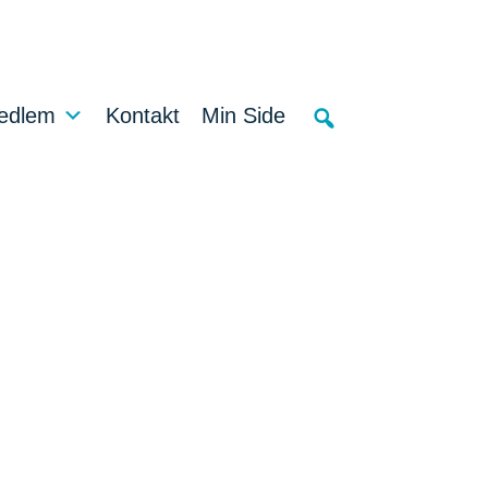
medlem
Kontakt
Min Side