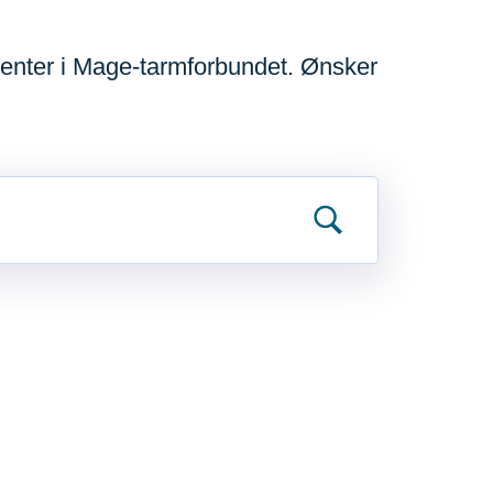
menter i Mage-tarmforbundet. Ønsker