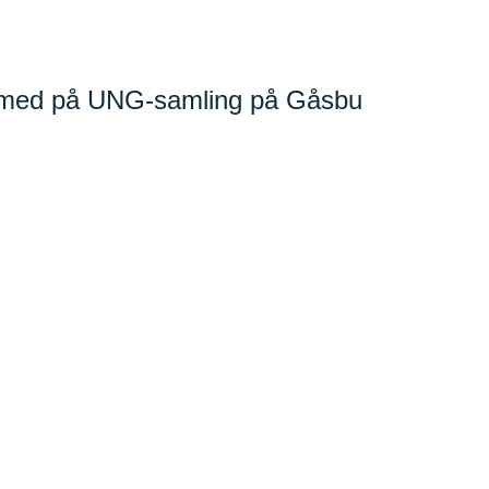
 med på UNG-samling på Gåsbu