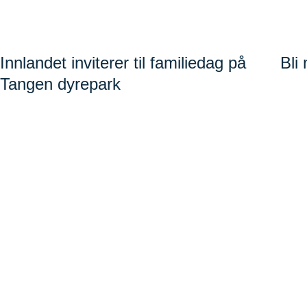
Innlandet inviterer til familiedag på
Bli
Tangen dyrepark