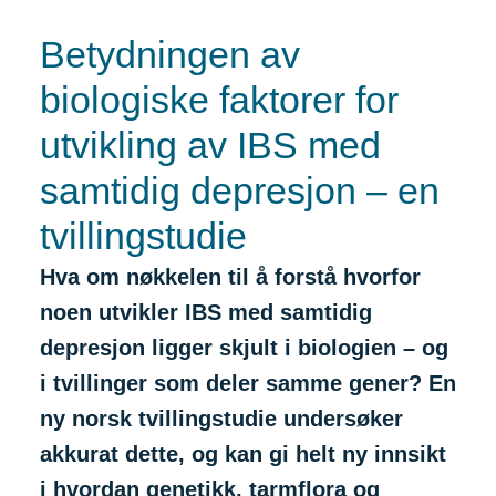
Betydningen av
biologiske faktorer for
utvikling av IBS med
samtidig depresjon – en
tvillingstudie
Hva om nøkkelen til å forstå hvorfor
noen utvikler IBS med samtidig
depresjon ligger skjult i biologien – og
i tvillinger som deler samme gener? En
ny norsk tvillingstudie undersøker
akkurat dette, og kan gi helt ny innsikt
i hvordan genetikk, tarmflora og