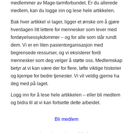
medlemmer av Mage-tarmforbundet. Er du allerede
medlem, kan du logge inn og lese hele artikkelen.
Bak hver artikkel vi lager, ligger et ønske om å gjøre
hverdagen litt lettere for mennesker som lever med
fordøyelsessykdommer – og for alle som står rundt
dem. Vi er en liten pasientorganisasjon med
begrensede ressurser, og vi eksisterer fordi
mennesker som deg velger å støtte oss. Medlemskap
betyr at vi kan være der for flere, løfte viktige historier
og kjempe for bedre tjenester. Vi vil veldig gjerne ha
deg med på laget.
Logg inn for å lese hele artikkelen – eller bli medlem
og bidra til at vi kan fortsette dette arbeidet.
Bli medlem