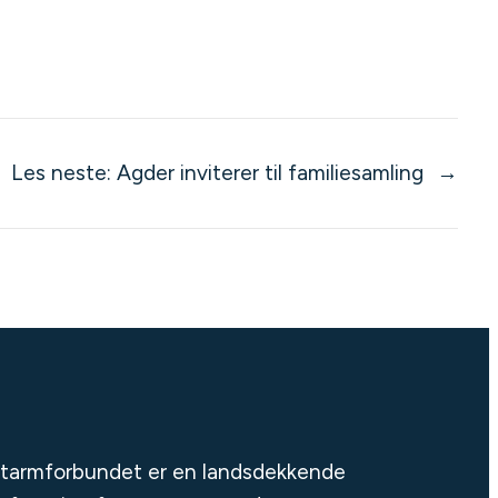
Les neste:
Agder inviterer til familiesamling
→
tarmforbundet er en landsdekkende