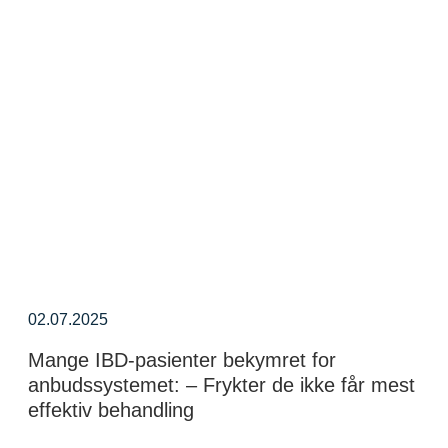
02.07.2025
Mange IBD-pasienter bekymret for
anbudssystemet: – Frykter de ikke får mest
effektiv behandling