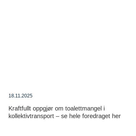
18.11.2025
Kraftfullt oppgjør om toalettmangel i
kollektivtransport – se hele foredraget her