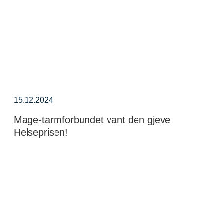
15.12.2024
Mage-tarmforbundet vant den gjeve
Helseprisen!