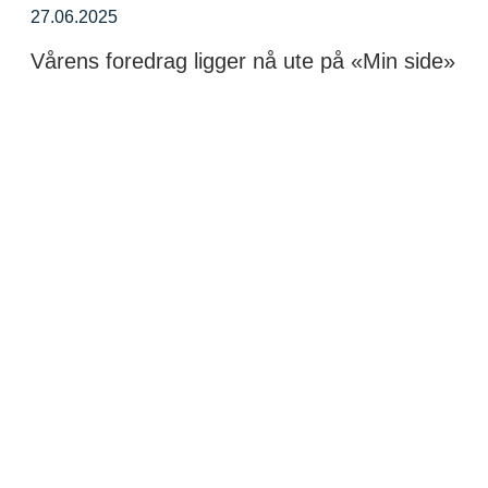
27.06.2025
Vårens foredrag ligger nå ute på «Min side»