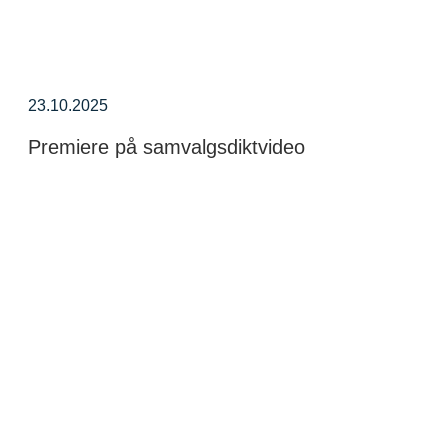
23.10.2025
Premiere på samvalgsdiktvideo