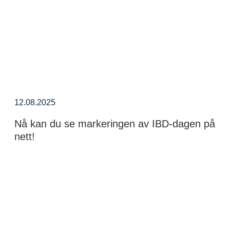
12.08.2025
Nå kan du se markeringen av IBD-dagen på
nett!