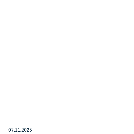
07.11.2025