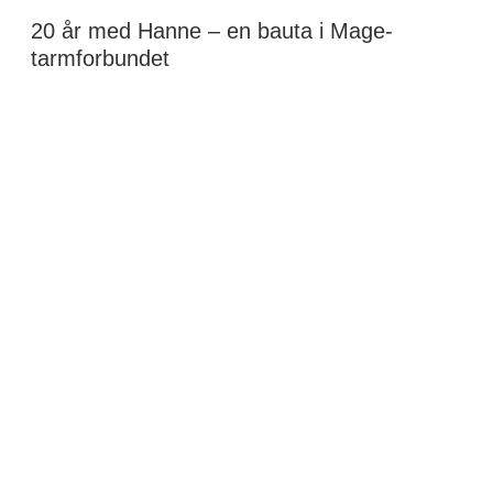
20 år med Hanne – en bauta i Mage-
tarmforbundet