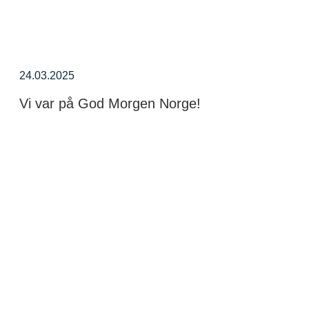
24.03.2025
Vi var på God Morgen Norge!