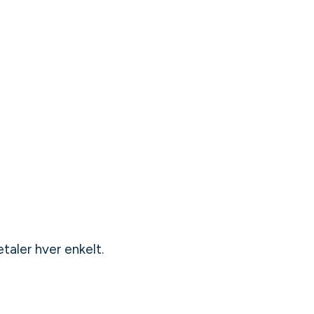
taler hver enkelt.