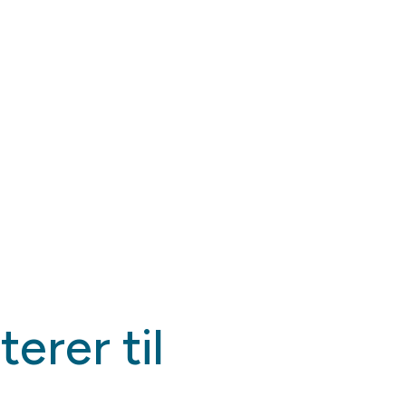
erer til