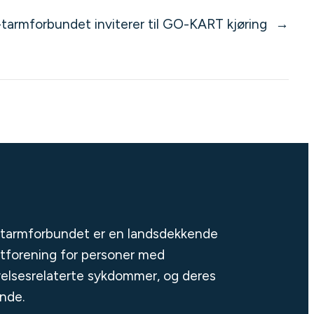
tarmforbundet inviterer til GO-KART kjøring
→
tarmforbundet er en landsdekkende
tforening for personer med
elsesrelaterte sykdommer, og deres
nde.