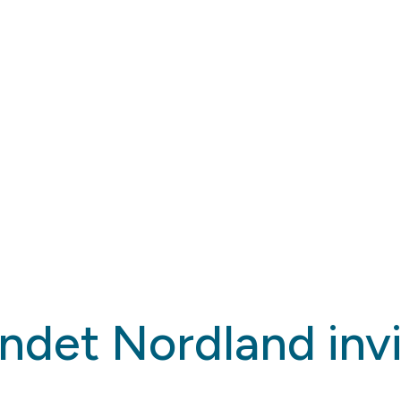
et Nordland invit