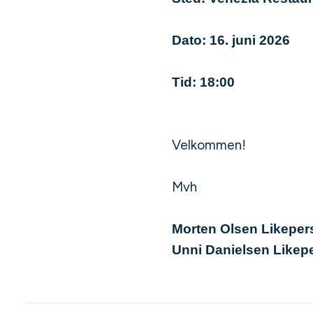
Dato: 16. juni 2026
Tid: 18:00
Velkommen!
Mvh
Morten Olsen Likeper
Unni Danielsen Likep