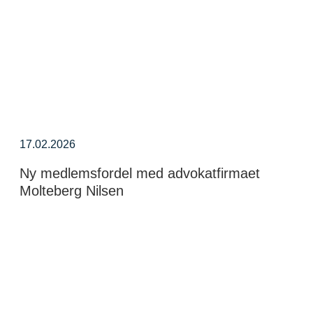
17.02.2026
Ny medlemsfordel med advokatfirmaet
Molteberg Nilsen