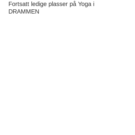
Fortsatt ledige plasser på Yoga i
DRAMMEN