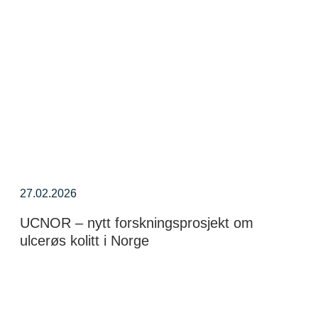
27.02.2026
UCNOR – nytt forskningsprosjekt om
ulcerøs kolitt i Norge