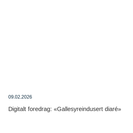
09.02.2026
Digitalt foredrag: «Gallesyreindusert diaré»