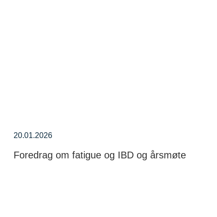
20.01.2026
Foredrag om fatigue og IBD og årsmøte