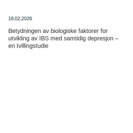
18.02.2026
Betydningen av biologiske faktorer for
utvikling av IBS med samtidig depresjon –
en tvillingstudie