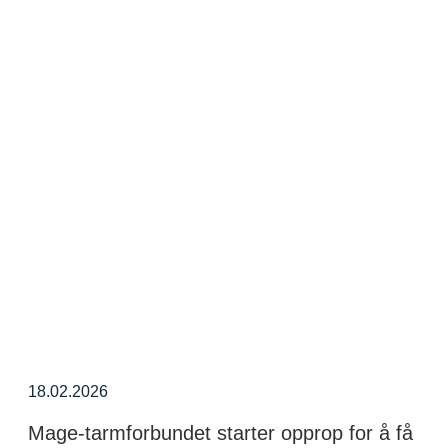
18.02.2026
Mage‑tarmforbundet starter opprop for å få