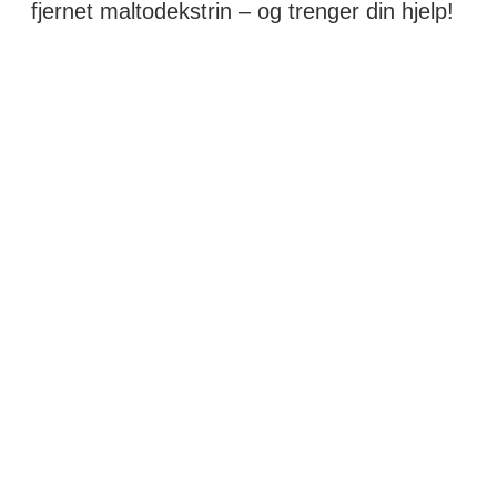
fjernet maltodekstrin – og trenger din hjelp!