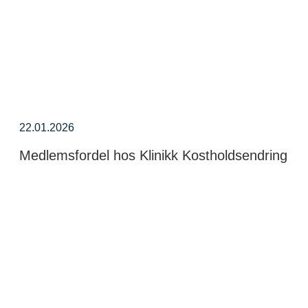
22.01.2026
Medlemsfordel hos Klinikk Kostholdsendring