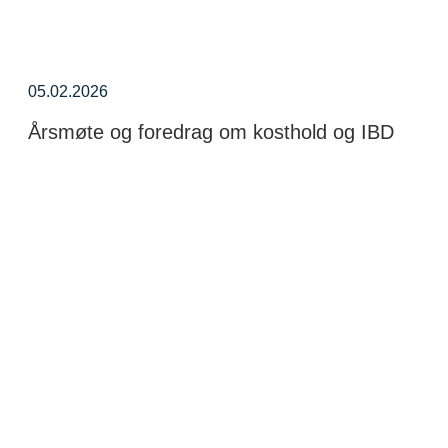
05.02.2026
Årsmøte og foredrag om kosthold og IBD