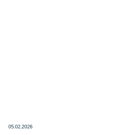
05.02.2026