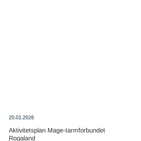
20.01.2026
Aktivitetsplan Mage-tarmforbundet
Rogaland